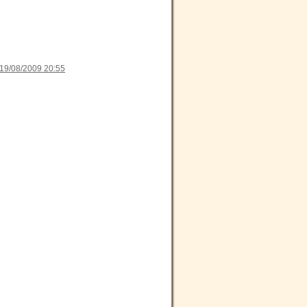
19/08/2009 20:55