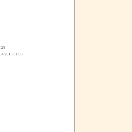
:29
04/2013 01:00