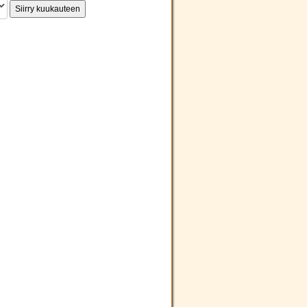
Siirry kuukauteen